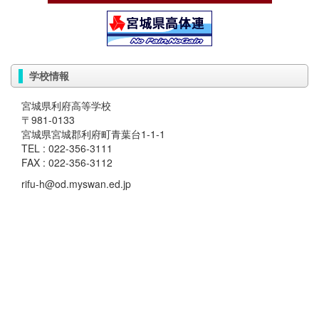
学校情報
宮城県利府高等学校
〒981-0133
宮城県宮城郡利府町青葉台1-1-1
TEL : 022-356-3111
FAX : 022-356-3112
rifu-h@od.myswan.ed.jp