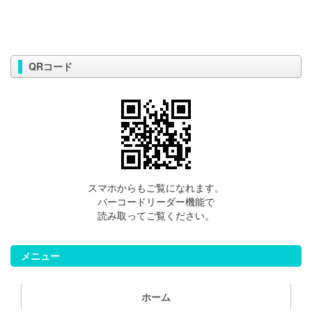
QRコード
スマホからもご覧になれます。
バーコードリーダー機能で
読み取ってご覧ください。
メニュー
ホーム