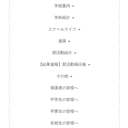
学校案内
学科紹介
スクールライフ
進路
部活動紹介
【結果速報】部活動掲示板
その他
保護者の皆様へ
中学生の皆様へ
卒業生の皆様へ
在校生の皆様へ