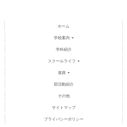
ホーム
学校案内
学科紹介
スクールライフ
進路
部活動紹介
その他
サイトマップ
プライバシーポリシー