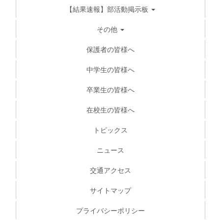
【結果速報】部活動掲示板
その他
保護者の皆様へ
中学生の皆様へ
卒業生の皆様へ
在校生の皆様へ
トピックス
ニュース
交通アクセス
サイトマップ
プライバシーポリシー