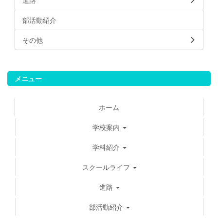
進路
部活動紹介
その他
メニュー
ホーム
学校案内
学科紹介
スクールライフ
進路
部活動紹介