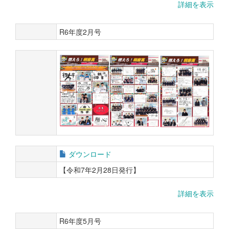
詳細を表示
R6年度2月号
ダウンロード
【令和7年2月28日発行】
詳細を表示
R6年度5月号