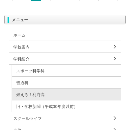
メニュー
ホーム
学校案内
学科紹介
スポーツ科学科
普通科
燃えろ！利府高
旧・学校新聞（平成30年度以前）
スクールライフ