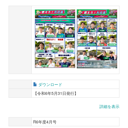
ダウンロード
【令和6年5月31日発行】
詳細を表示
R6年度4月号