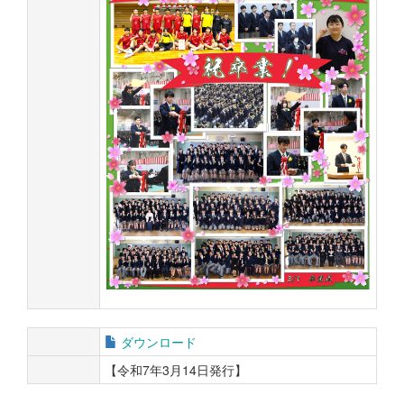
ダウンロード
【令和7年3月14日発行】