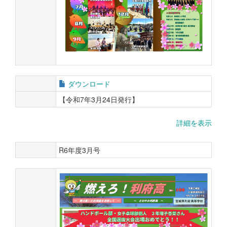
ダウンロード
【令和7年3月24日発行】
詳細を表示
R6年度3月号