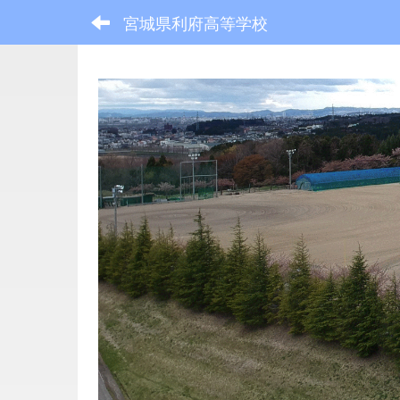
宮城県利府高等学校