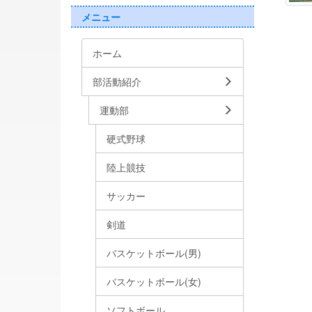
メニュー
ホーム
部活動紹介
運動部
硬式野球
陸上競技
サッカー
剣道
バスケットボール(男)
バスケットボール(女)
ソフトボール