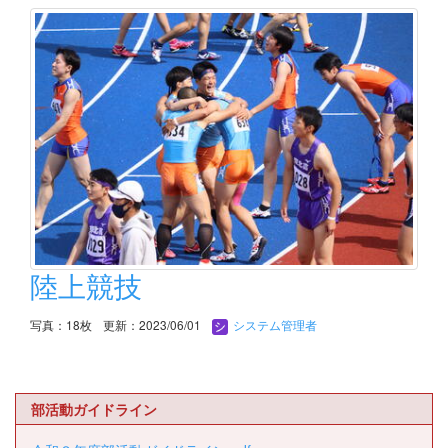
陸上競技
写真：18枚
更新：2023/06/01
システム管理者
部活動ガイドライン