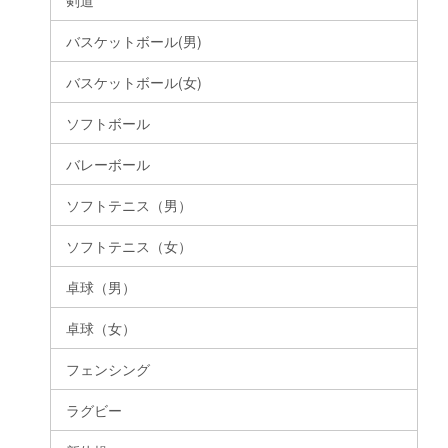
剣道
バスケットボール(男)
バスケットボール(女)
ソフトボール
バレーボール
ソフトテニス（男）
ソフトテニス（女）
卓球（男）
卓球（女）
フェンシング
ラグビー