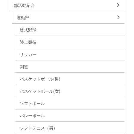
部活動紹介
運動部
硬式野球
陸上競技
サッカー
剣道
バスケットボール(男)
バスケットボール(女)
ソフトボール
バレーボール
ソフトテニス（男）