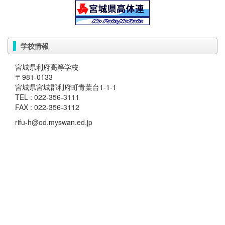
学校情報
宮城県利府高等学校
〒981-0133
宮城県宮城郡利府町青葉台1-1-1
TEL : 022-356-3111
FAX : 022-356-3112
rifu-h@od.myswan.ed.jp