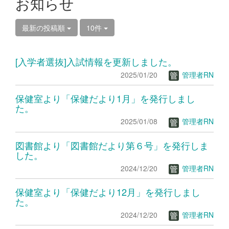
お知らせ
最新の投稿順
10件
[入学者選抜]入試情報を更新しました。
2025/01/20
管理者RN
保健室より「保健だより1月」を発行しまし
た。
2025/01/08
管理者RN
図書館より「図書館だより第６号」を発行しま
した。
2024/12/20
管理者RN
保健室より「保健だより12月」を発行しまし
た。
2024/12/20
管理者RN