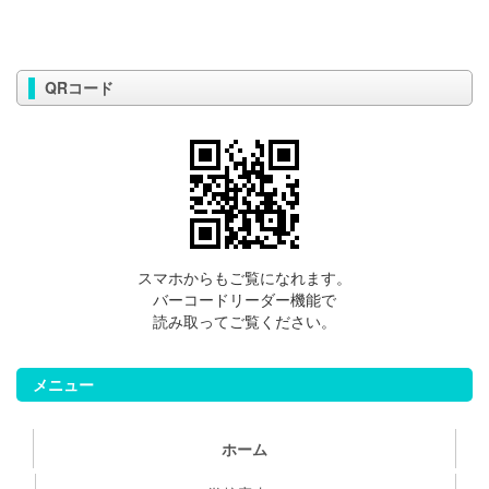
QRコード
スマホからもご覧になれます。
バーコードリーダー機能で
読み取ってご覧ください。
メニュー
ホーム