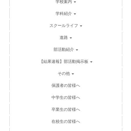
学校案内
学科紹介
スクールライフ
進路
部活動紹介
【結果速報】部活動掲示板
その他
保護者の皆様へ
中学生の皆様へ
卒業生の皆様へ
在校生の皆様へ