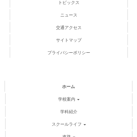
トピックス
ニュース
交通アクセス
サイトマップ
プライバシーポリシー
ホーム
学校案内
学科紹介
スクールライフ
進路