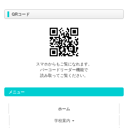
QRコード
スマホからもご覧になれます。
バーコードリーダー機能で
読み取ってご覧ください。
メニュー
ホーム
学校案内