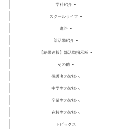
学科紹介
スクールライフ
進路
部活動紹介
【結果速報】部活動掲示板
その他
保護者の皆様へ
中学生の皆様へ
卒業生の皆様へ
在校生の皆様へ
トピックス