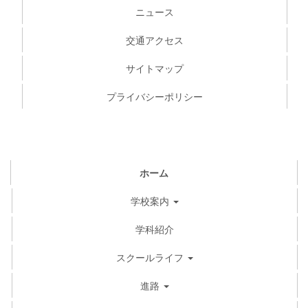
ニュース
交通アクセス
サイトマップ
プライバシーポリシー
ホーム
学校案内
学科紹介
スクールライフ
進路