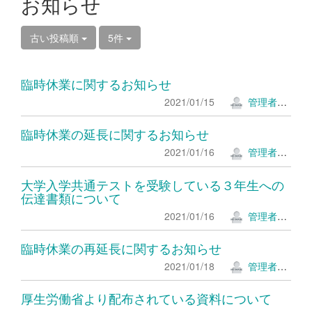
お知らせ
古い投稿順
5件
臨時休業に関するお知らせ
2021/01/15
管理者ＫＫ
臨時休業の延長に関するお知らせ
2021/01/16
管理者ＫＫ
大学入学共通テストを受験している３年生への
伝達書類について
2021/01/16
管理者ＫＫ
臨時休業の再延長に関するお知らせ
2021/01/18
管理者ＫＫ
厚生労働省より配布されている資料について