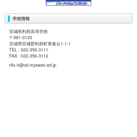
学校情報
宮城県利府高等学校
〒981-0133
宮城県宮城郡利府町青葉台1-1-1
TEL : 022-356-3111
FAX : 022-356-3112
rifu-h@od.myswan.ed.jp