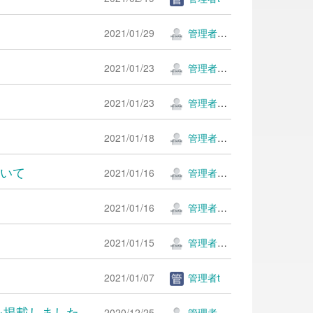
2021/01/29
管理者ＫＫ
2021/01/23
管理者ＫＫ
2021/01/23
管理者ＫＫ
2021/01/18
管理者ＫＫ
いて
2021/01/16
管理者ＫＫ
2021/01/16
管理者ＫＫ
2021/01/15
管理者ＫＫ
2021/01/07
管理者t
でを掲載しました
2020/12/25
管理者ＫＫ