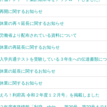
再開に関するお知らせ
休業の再々延長に関するお知らせ
労働省より配布されている資料について
休業の再延長に関するお知らせ
入学共通テストを受験している３年生への伝達書類につ
休業の延長に関するお知らせ
休業に関するお知らせ
えろ！利府高 令和２年度１２月号」を掲載しました
２年度進路情報「利府－style－」第20号～第22号ま