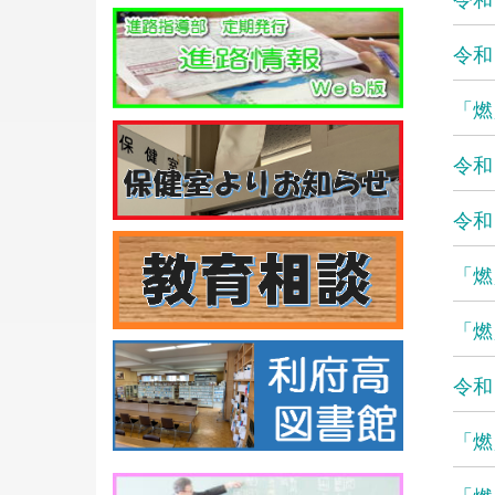
令和
「燃
令和
令和
「燃
「燃
令和
「燃
「燃