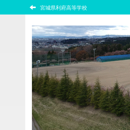
宮城県利府高等学校