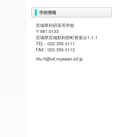
学校情報
宮城県利府高等学校
〒981-0133
宮城県宮城郡利府町青葉台1-1-1
TEL : 022-356-3111
FAX : 022-356-3112
rifu-h@od.myswan.ed.jp