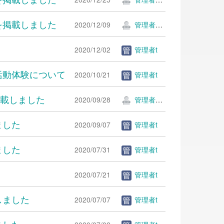
でを掲載しました
2020/12/09
管理者ＫＫ
2020/12/02
管理者t
活動体験について
2020/10/21
管理者t
掲載しました
2020/09/28
管理者ＫＫ
ました
2020/09/07
管理者t
ました
2020/07/31
管理者t
2020/07/21
管理者t
しました
2020/07/07
管理者t
ました