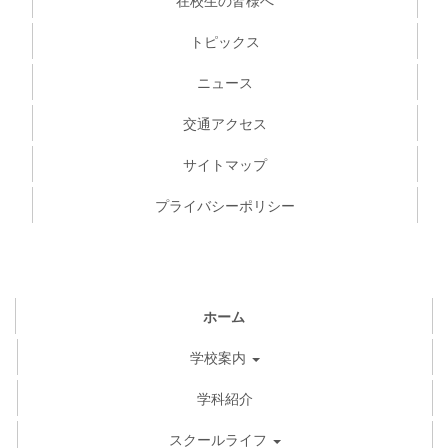
在校生の皆様へ
トピックス
ニュース
交通アクセス
サイトマップ
プライバシーポリシー
ホーム
学校案内
学科紹介
スクールライフ