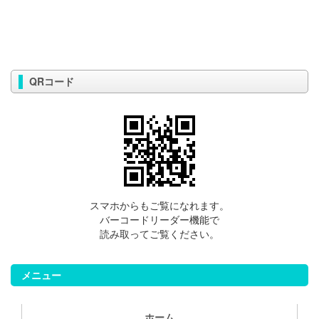
QRコード
スマホからもご覧になれます。
バーコードリーダー機能で
読み取ってご覧ください。
メニュー
ホーム