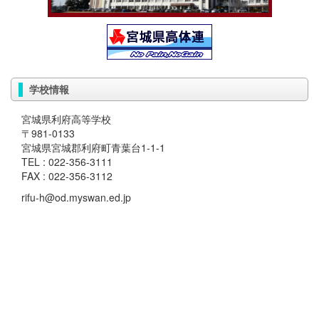
学校情報
宮城県利府高等学校
〒981-0133
宮城県宮城郡利府町青葉台1-1-1
TEL : 022-356-3111
FAX : 022-356-3112
rifu-h@od.myswan.ed.jp