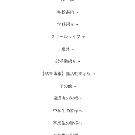
学校案内
学科紹介
スクールライフ
進路
部活動紹介
【結果速報】部活動掲示板
その他
保護者の皆様へ
中学生の皆様へ
卒業生の皆様へ