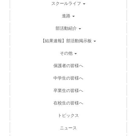
スクールライフ
進路
部活動紹介
【結果速報】部活動掲示板
その他
保護者の皆様へ
中学生の皆様へ
卒業生の皆様へ
在校生の皆様へ
トピックス
ニュース