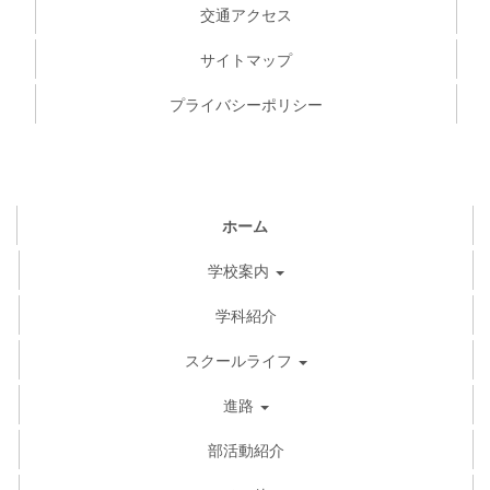
交通アクセス
サイトマップ
プライバシーポリシー
ホーム
学校案内
学科紹介
スクールライフ
進路
部活動紹介