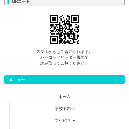
QRコード
スマホからもご覧になれます。
バーコードリーダー機能で
読み取ってご覧ください。
メニュー
ホーム
学校案内
学科紹介