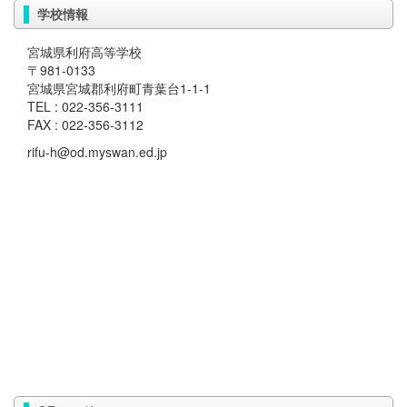
学校情報
宮城県利府高等学校
〒981-0133
宮城県宮城郡利府町青葉台1-1-1
TEL : 022-356-3111
FAX : 022-356-3112
rifu-h@od.myswan.ed.jp