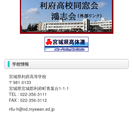
学校情報
宮城県利府高等学校
〒981-0133
宮城県宮城郡利府町青葉台1-1-1
TEL : 022-356-3111
FAX : 022-356-3112
rifu-h@od.myswan.ed.jp