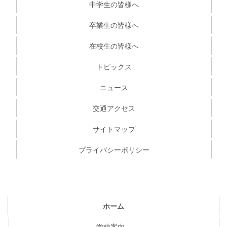
中学生の皆様へ
卒業生の皆様へ
在校生の皆様へ
トピックス
ニュース
交通アクセス
サイトマップ
プライバシーポリシー
ホーム
学校案内