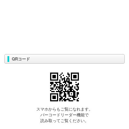
QRコード
スマホからもご覧になれます。
バーコードリーダー機能で
読み取ってご覧ください。