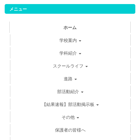
メニュー
ホーム
学校案内
学科紹介
スクールライフ
進路
部活動紹介
【結果速報】部活動掲示板
その他
保護者の皆様へ