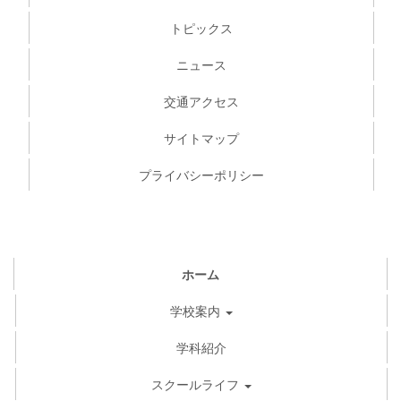
トピックス
ニュース
交通アクセス
サイトマップ
プライバシーポリシー
ホーム
学校案内
学科紹介
スクールライフ