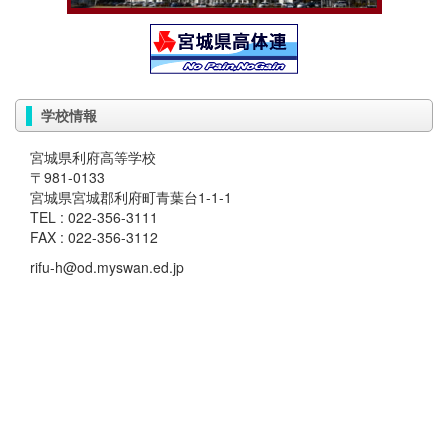
学校情報
宮城県利府高等学校
〒981-0133
宮城県宮城郡利府町青葉台1-1-1
TEL : 022-356-3111
FAX : 022-356-3112
rifu-h@od.myswan.ed.jp