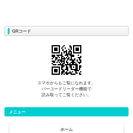
QRコード
スマホからもご覧になれます。
バーコードリーダー機能で
読み取ってご覧ください。
メニュー
ホーム