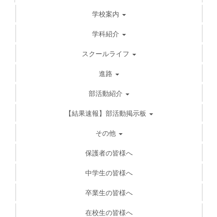
学校案内
学科紹介
スクールライフ
進路
部活動紹介
【結果速報】部活動掲示板
その他
保護者の皆様へ
中学生の皆様へ
卒業生の皆様へ
在校生の皆様へ