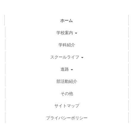
ホーム
学校案内
学科紹介
スクールライフ
進路
部活動紹介
その他
サイトマップ
プライバシーポリシー