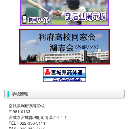
学校情報
宮城県利府高等学校
〒981-0133
宮城県宮城郡利府町青葉台1-1-1
TEL : 022-356-3111
FAX : 022-356-3112