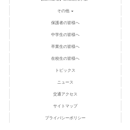
その他
保護者の皆様へ
中学生の皆様へ
卒業生の皆様へ
在校生の皆様へ
トピックス
ニュース
交通アクセス
サイトマップ
プライバシーポリシー