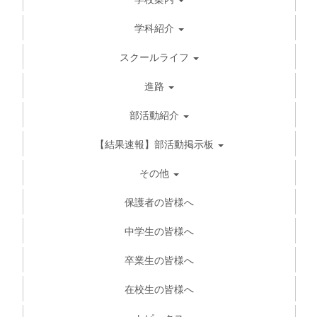
学科紹介
スクールライフ
進路
部活動紹介
【結果速報】部活動掲示板
その他
保護者の皆様へ
中学生の皆様へ
卒業生の皆様へ
在校生の皆様へ