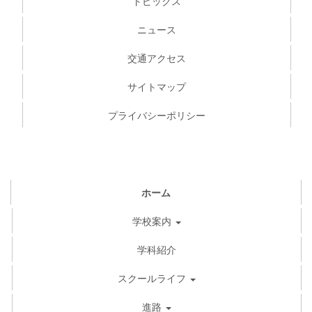
トピックス
ニュース
交通アクセス
サイトマップ
プライバシーポリシー
ホーム
学校案内
学科紹介
スクールライフ
進路