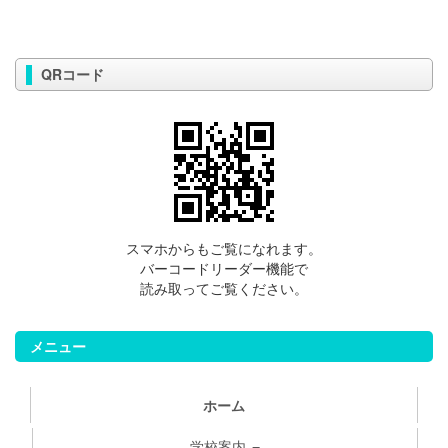
QRコード
スマホからもご覧になれます。
バーコードリーダー機能で
読み取ってご覧ください。
メニュー
ホーム
学校案内