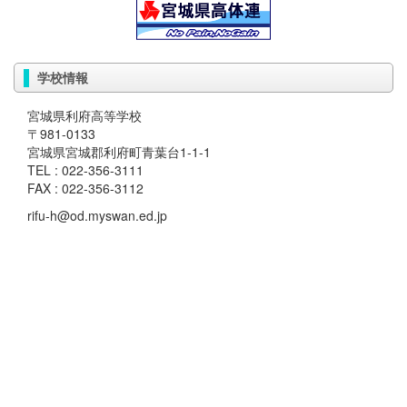
学校情報
宮城県利府高等学校
〒981-0133
宮城県宮城郡利府町青葉台1-1-1
TEL : 022-356-3111
FAX : 022-356-3112
rifu-h@od.myswan.ed.jp