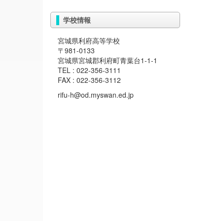
学校情報
宮城県利府高等学校
〒981-0133
宮城県宮城郡利府町青葉台1-1-1
TEL : 022-356-3111
FAX : 022-356-3112
rifu-h@od.myswan.ed.jp