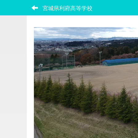
宮城県利府高等学校