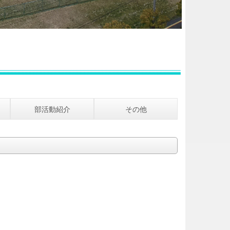
部活動紹介
その他