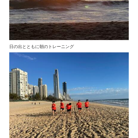
日の出とともに朝のトレーニング