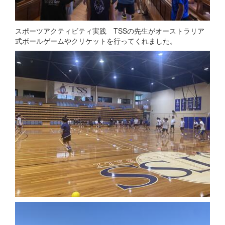
スポーツアクティビティ実践 TSSの先生がオーストラリア
式ボールゲームやクリケットを行ってくれました。