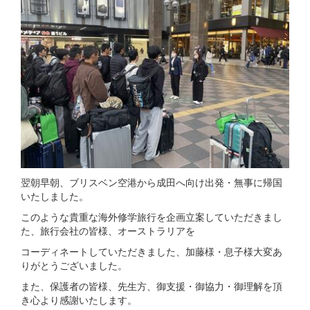
翌朝早朝、ブリスベン空港から成田へ向け出発・無事に帰国
いたしました。
このような貴重な海外修学旅行を企画立案していただきまし
た、旅行会社の皆様、オーストラリアを
コーディネートしていただきました、加藤様・息子様大変あ
りがとうございました。
また、保護者の皆様、先生方、御支援・御協力・御理解を頂
き心より感謝いたします。