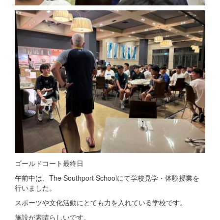
ゴールドコート最終日
午前中は、The Southport Schoolにて学校見学・体験授業を
行いました。
スポーツや文化活動にとても力を入れている学校です。
施設が素晴らしいです。