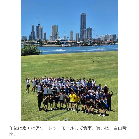
午後は近くのアウトレットモールにて食事、買い物、自由時
間。