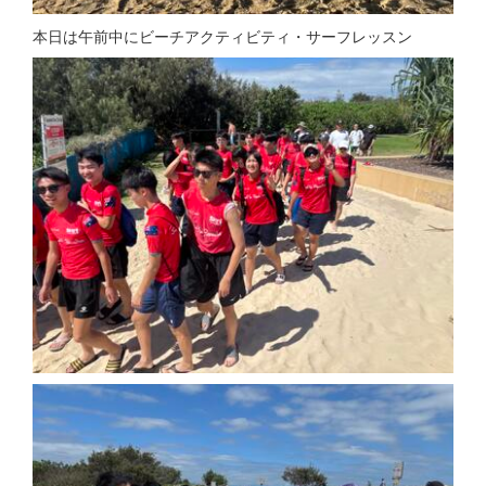
本日は午前中にビーチアクティビティ・サーフレッスン