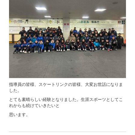
指導員の皆様、スケートリンクの皆様、大変お世話になりま
した。
とても素晴らしい経験となりました。生涯スポーツとしてこ
れからも続けていきたいと
思います。