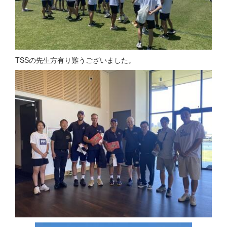
TSSの先生方有り難うございました。