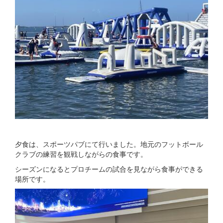
夕食は、スポーツパブにて行いました。地元のフットボール
クラブの練習を観戦しながらの食事です。
シーズンになるとプロチームの試合を見ながら食事ができる
場所です。