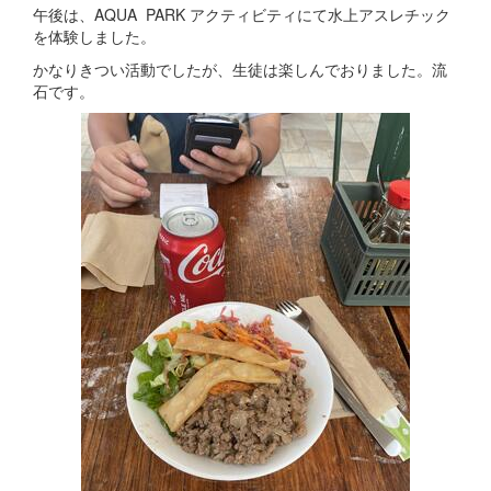
午後は、AQUA PARK アクティビティにて水上アスレチック
を体験しました。
かなりきつい活動でしたが、生徒は楽しんでおりました。流
石です。