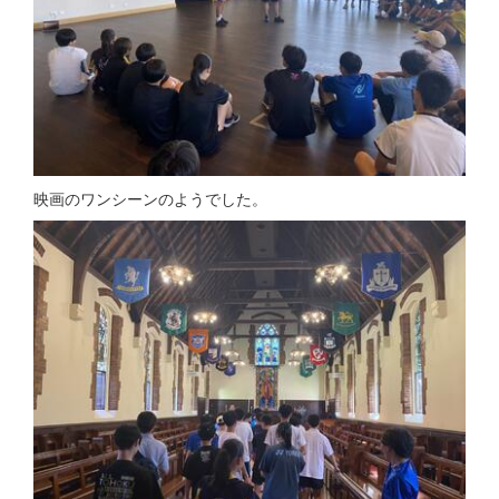
映画のワンシーンのようでした。