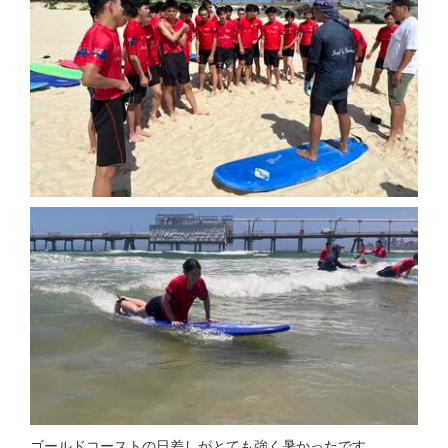
ゴールドコーストの日差しがとても強く暑かったです。