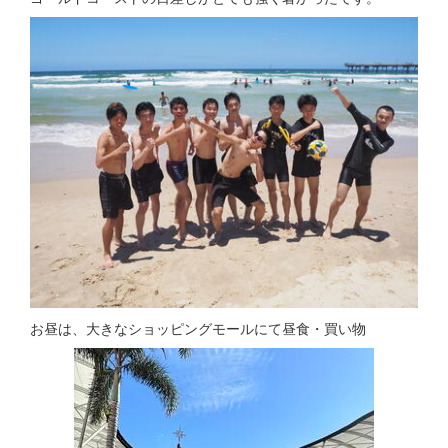
お昼は、大きなショッピングモールにて昼食・買い物