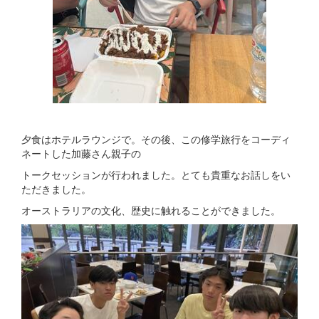
夕食はホテルラウンジで。その後、この修学旅行をコーディ
ネートした加藤さん親子の
トークセッションが行われました。とても貴重なお話しをい
ただきました。
オーストラリアの文化、歴史に触れることができました。