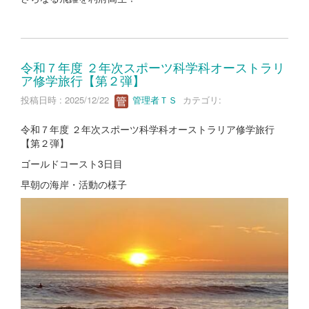
令和７年度 ２年次スポーツ科学科オーストラリ
ア修学旅行【第２弾】
投稿日時 : 2025/12/22
管理者ＴＳ
カテゴリ:
令和７年度 ２年次スポーツ科学科オーストラリア修学旅行
【第２弾】
ゴールドコースト3日目
早朝の海岸・活動の様子