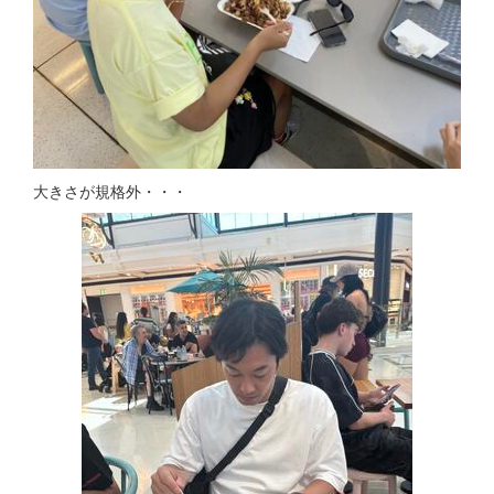
大きさが規格外・・・