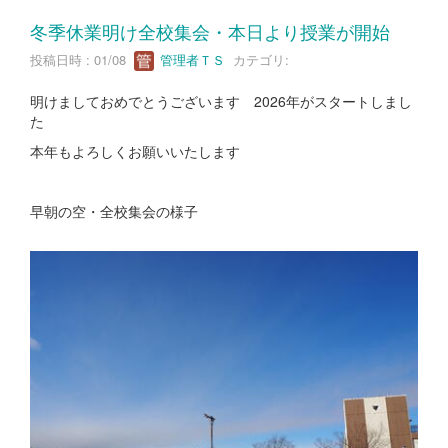
冬季休業明け全校集会・本日より授業が開始
投稿日時 : 01/08
管理者ＴＳ
カテゴリ:
明けましておめでとうございます 2026年がスタートしまし
た
本年もよろしくお願いいたします
早朝の空・全校集会の様子