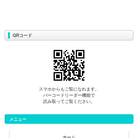
QRコード
スマホからもご覧になれます。
バーコードリーダー機能で
読み取ってご覧ください。
メニュー
ホーム