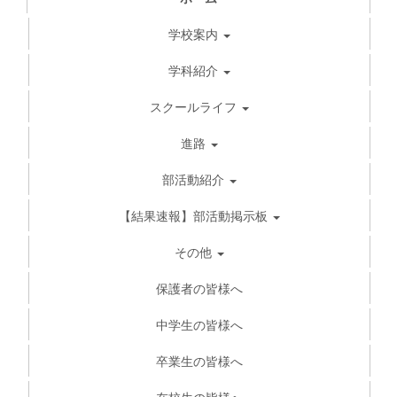
学校案内
学科紹介
スクールライフ
進路
部活動紹介
【結果速報】部活動掲示板
その他
保護者の皆様へ
中学生の皆様へ
卒業生の皆様へ