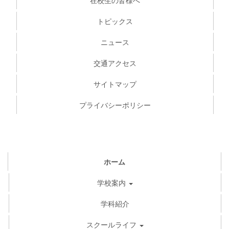
在校生の皆様へ
トピックス
ニュース
交通アクセス
サイトマップ
プライバシーポリシー
ホーム
学校案内
学科紹介
スクールライフ