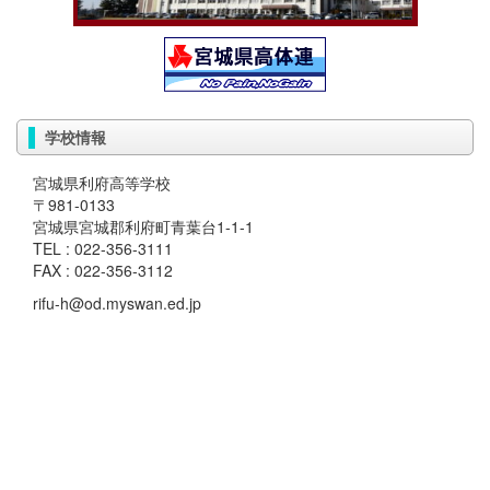
学校情報
宮城県利府高等学校
〒981-0133
宮城県宮城郡利府町青葉台1-1-1
TEL : 022-356-3111
FAX : 022-356-3112
rifu-h@od.myswan.ed.jp