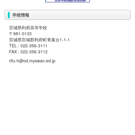
学校情報
宮城県利府高等学校
〒981-0133
宮城県宮城郡利府町青葉台1-1-1
TEL : 022-356-3111
FAX : 022-356-3112
rifu-h@od.myswan.ed.jp