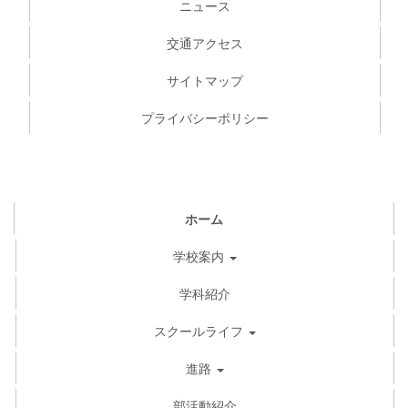
ニュース
交通アクセス
サイトマップ
プライバシーポリシー
ホーム
学校案内
学科紹介
スクールライフ
進路
部活動紹介