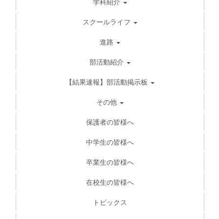
学科紹介
スクールライフ
進路
部活動紹介
【結果速報】部活動掲示板
その他
保護者の皆様へ
中学生の皆様へ
卒業生の皆様へ
在校生の皆様へ
トピックス