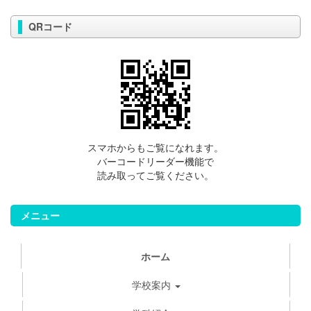
QRコード
スマホからもご覧になれます。
バーコードリーダー機能で
読み取ってご覧ください。
メニュー
ホーム
学校案内