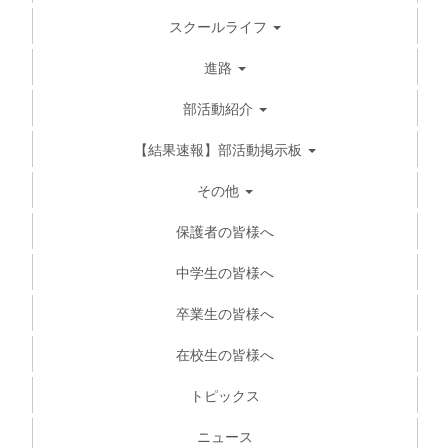
スクールライフ
進路
部活動紹介
【結果速報】部活動掲示板
その他
保護者の皆様へ
中学生の皆様へ
卒業生の皆様へ
在校生の皆様へ
トピックス
ニュース