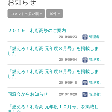
お知らせ
コメントの多い順
10件
２０１９ 利府高祭のご案内
2019/08/23
管理者t
「燃えろ！利府高 元年度８月号」を掲載しま
した
2019/09/04
管理者t
「燃えろ！利府高 元年度９月号」を掲載しま
した
2019/09/18
管理者t
同窓会からお知らせ
2019/10/28
管理者t
「燃えろ！利府高 元年度１０月号」を掲載し
ました