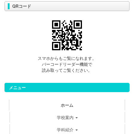
QRコード
スマホからもご覧になれます。
バーコードリーダー機能で
読み取ってご覧ください。
メニュー
ホーム
学校案内
学科紹介