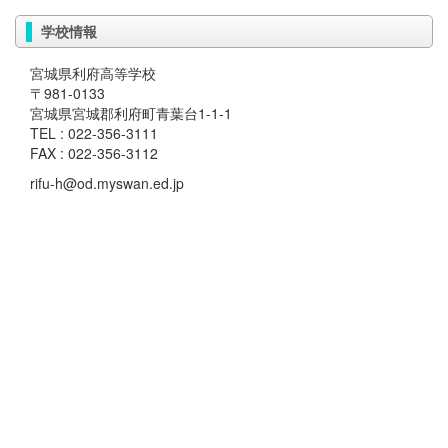
学校情報
宮城県利府高等学校
〒981-0133
宮城県宮城郡利府町青葉台1-1-1
TEL : 022-356-3111
FAX : 022-356-3112
rifu-h@od.myswan.ed.jp