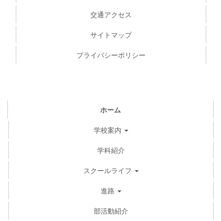
交通アクセス
サイトマップ
プライバシーポリシー
ホーム
学校案内
学科紹介
スクールライフ
進路
部活動紹介