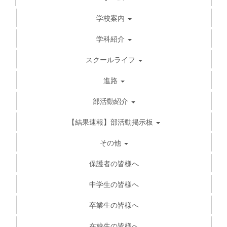
学校案内
学科紹介
スクールライフ
進路
部活動紹介
【結果速報】部活動掲示板
その他
保護者の皆様へ
中学生の皆様へ
卒業生の皆様へ
在校生の皆様へ