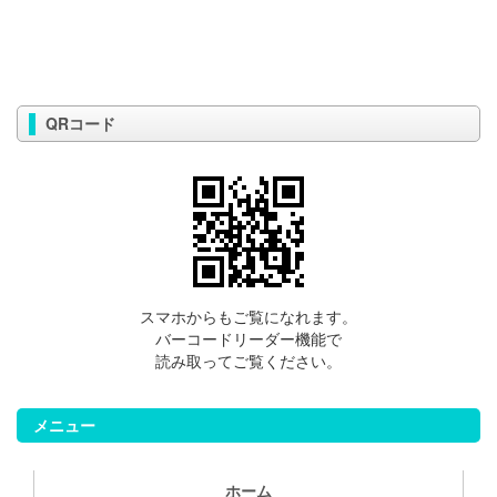
QRコード
スマホからもご覧になれます。
バーコードリーダー機能で
読み取ってご覧ください。
メニュー
ホーム