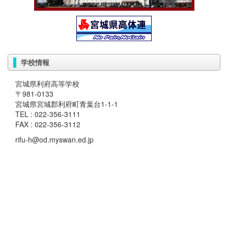
学校情報
宮城県利府高等学校
〒981-0133
宮城県宮城郡利府町青葉台1-1-1
TEL : 022-356-3111
FAX : 022-356-3112
rifu-h@od.myswan.ed.jp