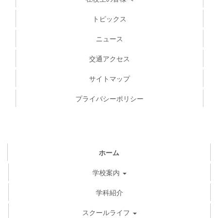
トピックス
ニュース
交通アクセス
サイトマップ
プライバシーポリシー
ホーム
学校案内
学科紹介
スクールライフ