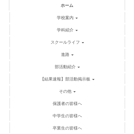
ホーム
学校案内
学科紹介
スクールライフ
進路
部活動紹介
【結果速報】部活動掲示板
その他
保護者の皆様へ
中学生の皆様へ
卒業生の皆様へ