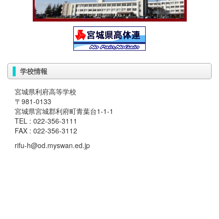
学校情報
宮城県利府高等学校
〒981-0133
宮城県宮城郡利府町青葉台1-1-1
TEL : 022-356-3111
FAX : 022-356-3112
rifu-h@od.myswan.ed.jp