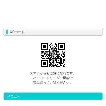
QRコード
スマホからもご覧になれます。
バーコードリーダー機能で
読み取ってご覧ください。
メニュー