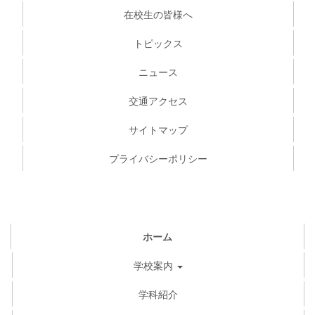
在校生の皆様へ
トピックス
ニュース
交通アクセス
サイトマップ
プライバシーポリシー
ホーム
学校案内
学科紹介