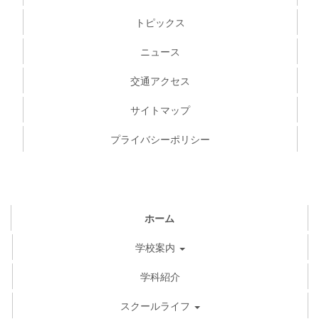
トピックス
ニュース
交通アクセス
サイトマップ
プライバシーポリシー
ホーム
学校案内
学科紹介
スクールライフ