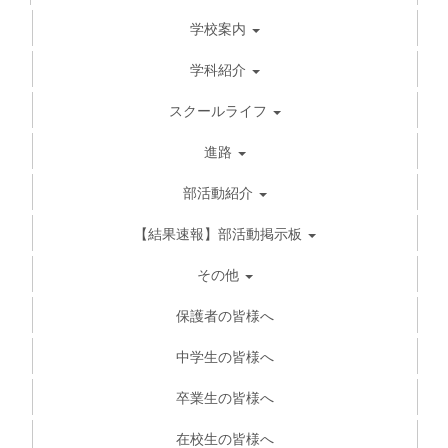
学校案内
学科紹介
スクールライフ
進路
部活動紹介
【結果速報】部活動掲示板
その他
保護者の皆様へ
中学生の皆様へ
卒業生の皆様へ
在校生の皆様へ