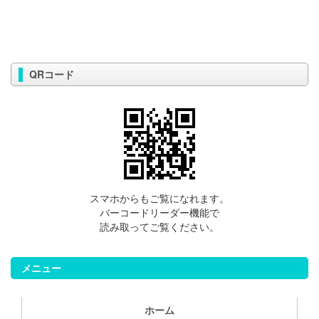
QRコード
スマホからもご覧になれます。
バーコードリーダー機能で
読み取ってご覧ください。
メニュー
ホーム