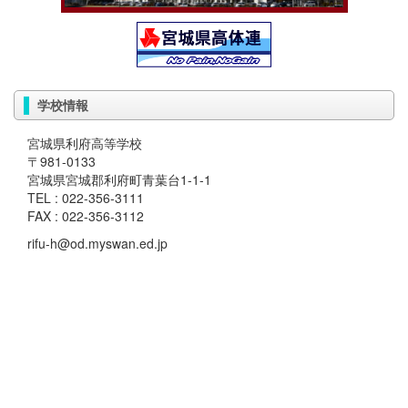
学校情報
宮城県利府高等学校
〒981-0133
宮城県宮城郡利府町青葉台1-1-1
TEL : 022-356-3111
FAX : 022-356-3112
rifu-h@od.myswan.ed.jp