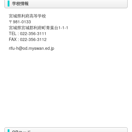
学校情報
宮城県利府高等学校
〒981-0133
宮城県宮城郡利府町青葉台1-1-1
TEL : 022-356-3111
FAX : 022-356-3112
rifu-h@od.myswan.ed.jp