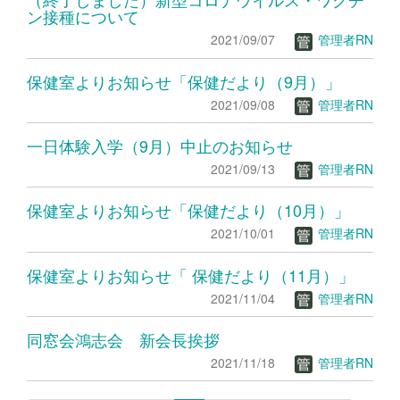
ン接種について
2021/09/07
管理者RN
保健室よりお知らせ「保健だより（9月）」
2021/09/08
管理者RN
一日体験入学（9月）中止のお知らせ
2021/09/13
管理者RN
保健室よりお知らせ「保健だより（10月）」
2021/10/01
管理者RN
保健室よりお知らせ「 保健だより（11月）」
2021/11/04
管理者RN
同窓会鴻志会 新会長挨拶
2021/11/18
管理者RN