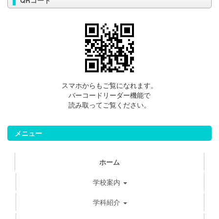
QRコード
スマホからもご覧になれます。
バーコードリーダー機能で
読み取ってご覧ください。
メニュー
ホーム
学校案内
学科紹介