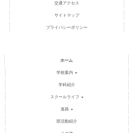
交通アクセス
サイトマップ
プライバシーポリシー
ホーム
学校案内
学科紹介
スクールライフ
進路
部活動紹介