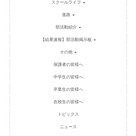
スクールライフ
進路
部活動紹介
【結果速報】部活動掲示板
その他
保護者の皆様へ
中学生の皆様へ
卒業生の皆様へ
在校生の皆様へ
トピックス
ニュース