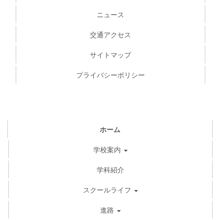
ニュース
交通アクセス
サイトマップ
プライバシーポリシー
ホーム
学校案内
学科紹介
スクールライフ
進路