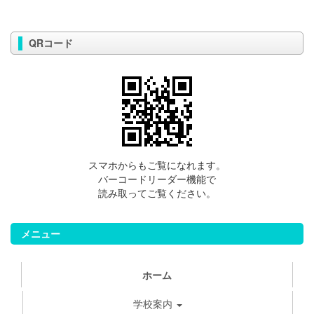
QRコード
スマホからもご覧になれます。
バーコードリーダー機能で
読み取ってご覧ください。
メニュー
ホーム
学校案内