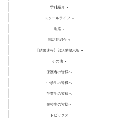
学科紹介
スクールライフ
進路
部活動紹介
【結果速報】部活動掲示板
その他
保護者の皆様へ
中学生の皆様へ
卒業生の皆様へ
在校生の皆様へ
トピックス