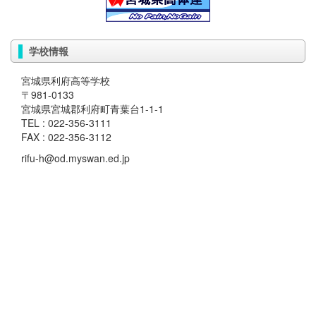
学校情報
宮城県利府高等学校
〒981-0133
宮城県宮城郡利府町青葉台1-1-1
TEL : 022-356-3111
FAX : 022-356-3112
rifu-h@od.myswan.ed.jp