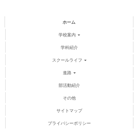
ホーム
学校案内
学科紹介
スクールライフ
進路
部活動紹介
その他
サイトマップ
プライバシーポリシー