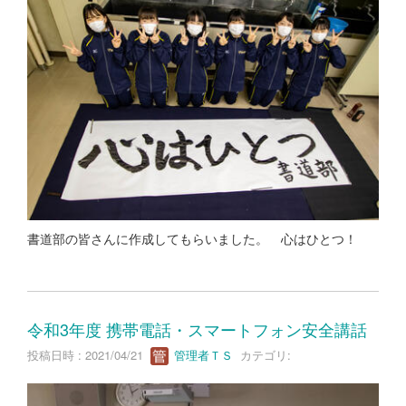
書道部の皆さんに作成してもらいました。 心はひとつ！
令和3年度 携帯電話・スマートフォン安全講話
投稿日時 : 2021/04/21
管理者ＴＳ
カテゴリ: