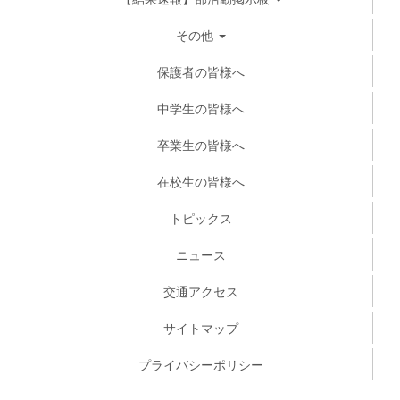
その他
保護者の皆様へ
中学生の皆様へ
卒業生の皆様へ
在校生の皆様へ
トピックス
ニュース
交通アクセス
サイトマップ
プライバシーポリシー