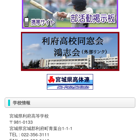
学校情報
宮城県利府高等学校
〒981-0133
宮城県宮城郡利府町青葉台1-1-1
TEL : 022-356-3111