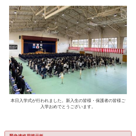
本日入学式が行われました。新入生の皆様・保護者の皆様ご
入学おめでとうございます。
緊急連絡用掲示板