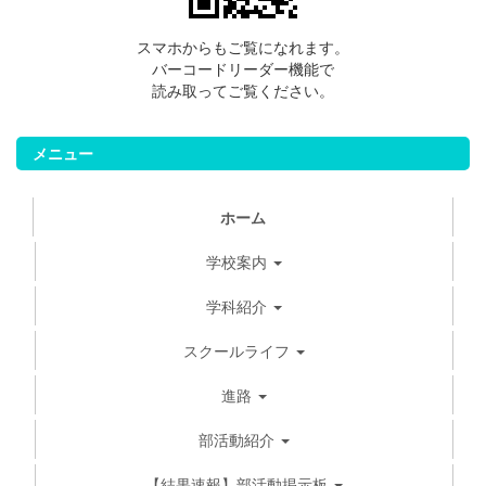
スマホからもご覧になれます。
バーコードリーダー機能で
読み取ってご覧ください。
メニュー
ホーム
学校案内
学科紹介
スクールライフ
進路
部活動紹介
【結果速報】部活動掲示板