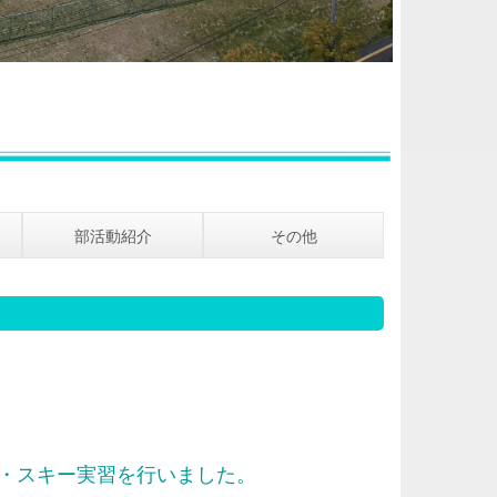
部活動紹介
その他
）・スキー実習を行いました。