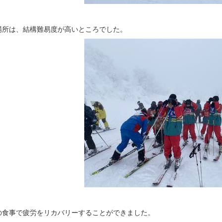
場所は、結構難易度が高いところでした。
の食事で疲労をリカバリーすることができました。