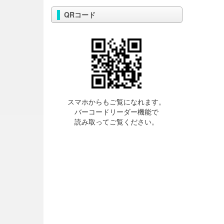
QRコード
スマホからもご覧になれます。
バーコードリーダー機能で
読み取ってご覧ください。