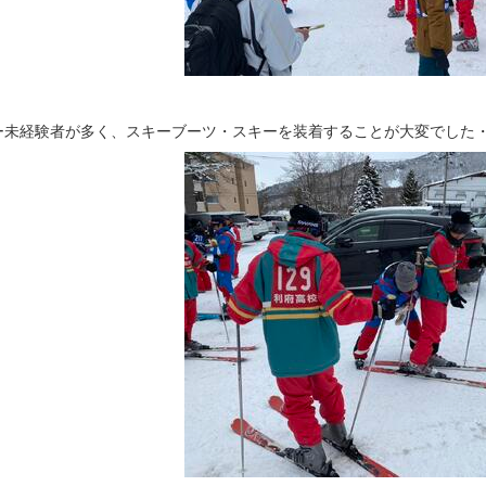
ー未経験者が多く、スキーブーツ・スキーを装着することが大変でした