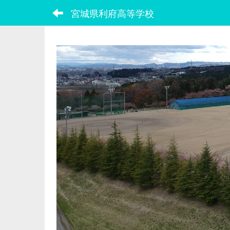
宮城県利府高等学校