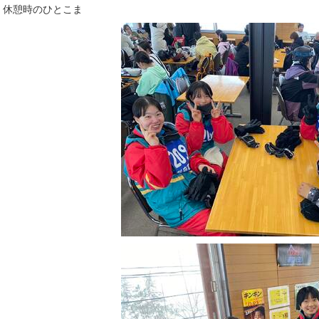
・休憩時のひとこま