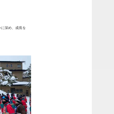
いに深め、成長を