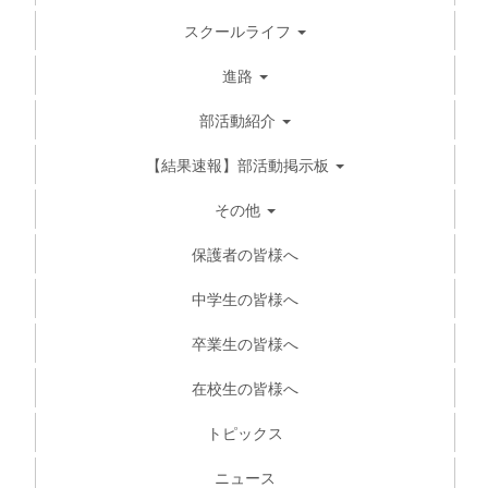
スクールライフ
進路
部活動紹介
【結果速報】部活動掲示板
その他
保護者の皆様へ
中学生の皆様へ
卒業生の皆様へ
在校生の皆様へ
トピックス
ニュース