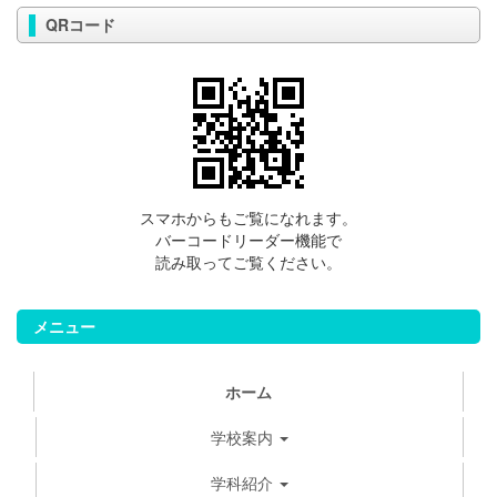
QRコード
スマホからもご覧になれます。
バーコードリーダー機能で
読み取ってご覧ください。
メニュー
ホーム
学校案内
学科紹介