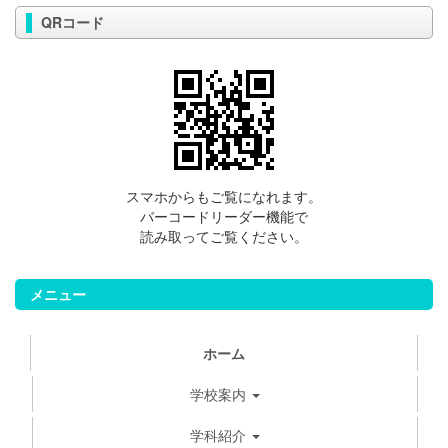
QRコード
スマホからもご覧になれます。
バーコードリーダー機能で
読み取ってご覧ください。
メニュー
ホーム
学校案内
学科紹介