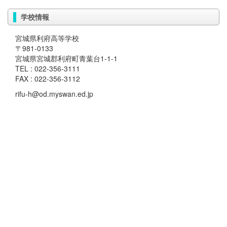
学校情報
宮城県利府高等学校
〒981-0133
宮城県宮城郡利府町青葉台1-1-1
TEL : 022-356-3111
FAX : 022-356-3112
rifu-h@od.myswan.ed.jp