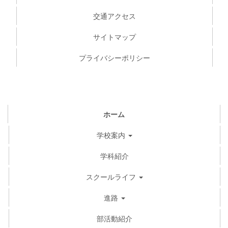
交通アクセス
サイトマップ
プライバシーポリシー
ホーム
学校案内
学科紹介
スクールライフ
進路
部活動紹介