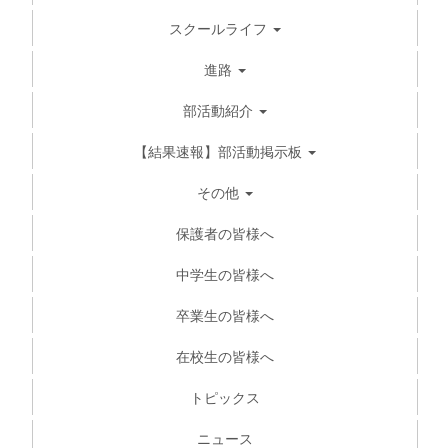
スクールライフ
進路
部活動紹介
【結果速報】部活動掲示板
その他
保護者の皆様へ
中学生の皆様へ
卒業生の皆様へ
在校生の皆様へ
トピックス
ニュース