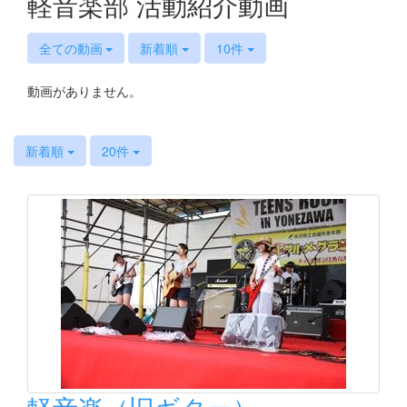
軽音楽部 活動紹介動画
全ての動画
新着順
10件
動画がありません。
新着順
20件