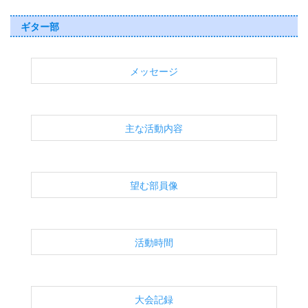
ギター部
メッセージ
主な活動内容
望む部員像
活動時間
大会記録