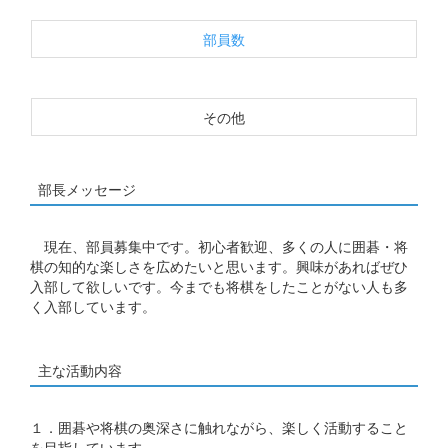
部員数
その他
部長メッセージ
現在、部員募集中です。初心者歓迎、多くの人に囲碁・将
棋の知的な楽しさを広めたいと思います。興味があればぜひ
入部して欲しいです。今までも将棋をしたことがない人も多
く入部しています。
主な活動内容
１．囲碁や将棋の奥深さに触れながら、楽しく活動すること
を目指しています。