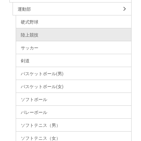
運動部
硬式野球
陸上競技
サッカー
剣道
バスケットボール(男)
バスケットボール(女)
ソフトボール
バレーボール
ソフトテニス（男）
ソフトテニス（女）