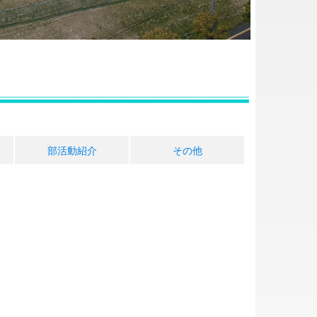
部活動紹介
その他