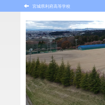
宮城県利府高等学校