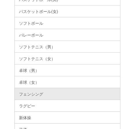
バスケットボール(女)
ソフトボール
バレーボール
ソフトテニス（男）
ソフトテニス（女）
卓球（男）
卓球（女）
フェンシング
ラグビー
新体操