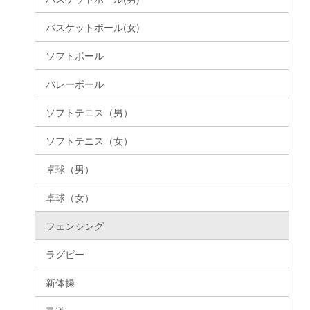
バスケットボール(女)
ソフトボール
バレーボール
ソフトテニス（男）
ソフトテニス（女）
卓球（男）
卓球（女）
フェンシング
ラグビー
新体操