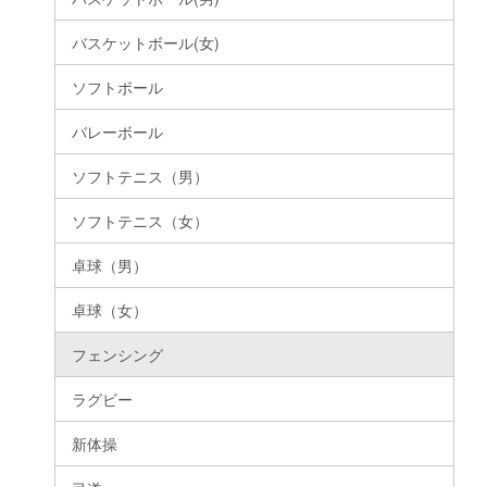
バスケットボール(女)
ソフトボール
バレーボール
ソフトテニス（男）
ソフトテニス（女）
卓球（男）
卓球（女）
フェンシング
ラグビー
新体操