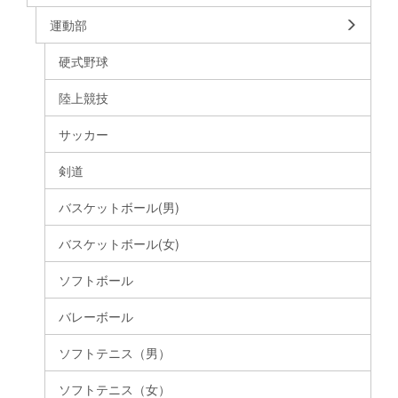
運動部
硬式野球
陸上競技
サッカー
剣道
バスケットボール(男)
バスケットボール(女)
ソフトボール
バレーボール
ソフトテニス（男）
ソフトテニス（女）