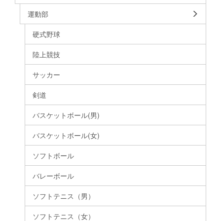
運動部
硬式野球
陸上競技
サッカー
剣道
バスケットボール(男)
バスケットボール(女)
ソフトボール
バレーボール
ソフトテニス（男）
ソフトテニス（女）