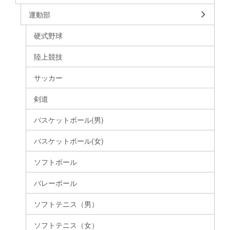
運動部
硬式野球
陸上競技
サッカー
剣道
バスケットボール(男)
バスケットボール(女)
ソフトボール
バレーボール
ソフトテニス（男）
ソフトテニス（女）