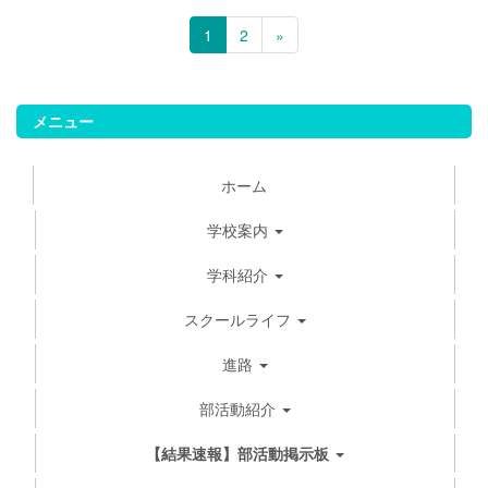
1
2
»
メニュー
ホーム
学校案内
学科紹介
スクールライフ
進路
部活動紹介
【結果速報】部活動掲示板