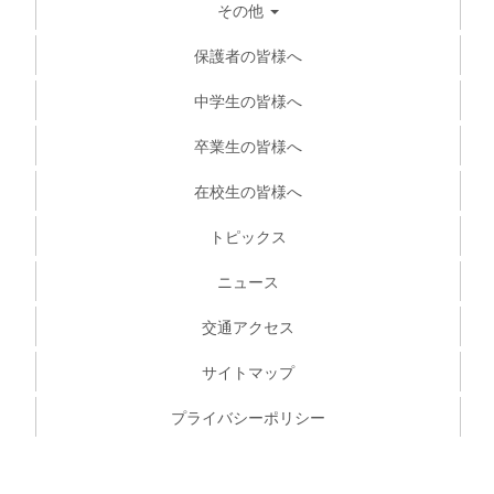
その他
保護者の皆様へ
中学生の皆様へ
卒業生の皆様へ
在校生の皆様へ
トピックス
ニュース
交通アクセス
サイトマップ
プライバシーポリシー