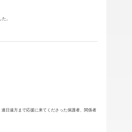
した。
。連日遠方まで応援に来てくださった保護者、関係者