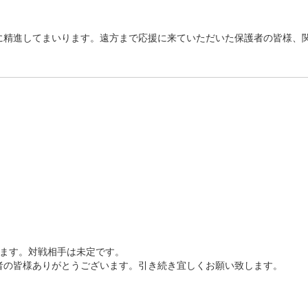
に精進してまいります。遠方まで応援に来ていただいた保護者の皆様、
れます。対戦相手は未定です。
者の皆様ありがとうございます。引き続き宜しくお願い致します。