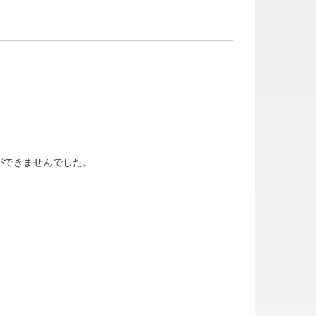
ができませんでした。