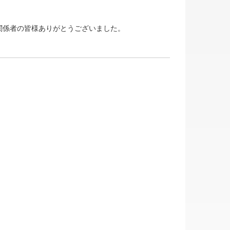
関係者の皆様ありがとうございました。