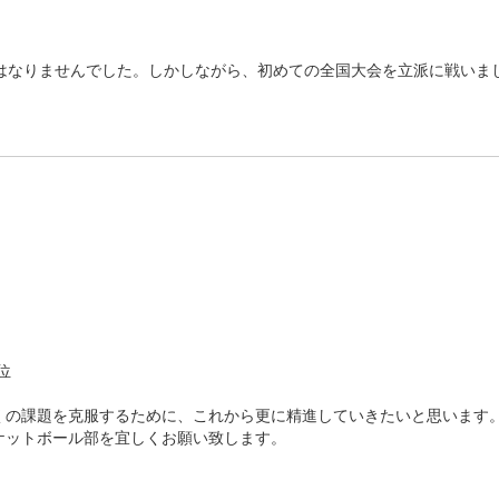
はなりませんでした。しかしながら、初めての全国大会を立派に戦いま
位
の課題を克服するために、これから更に精進していきたいと思います
ケットボール部を宜しくお願い致します。